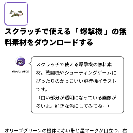
スクラッチで使える「 爆撃機 」の無
料素材をダウンロードする
スクラッチで使える爆撃機の無料素
ok-scratch
材。戦闘機やシューティングゲームに
ぴったりのかっこいい飛行機イラスト
です。
（白い部分が透明になっている画像が
多いよ。好きな色にしてみてね。）
オリーブグリーンの機体に赤い帯と星マークが目立つ、右