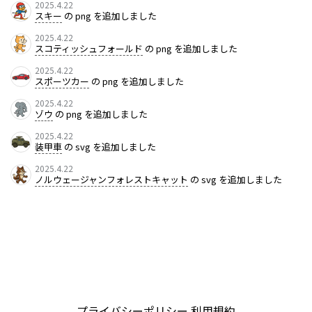
2025.4.22
スキー
の png を追加しました
2025.4.22
スコティッシュフォールド
の png を追加しました
2025.4.22
スポーツカー
の png を追加しました
2025.4.22
ゾウ
の png を追加しました
2025.4.22
装甲車
の svg を追加しました
2025.4.22
ノルウェージャンフォレストキャット
の svg を追加しました
プライバシーポリシー
利用規約