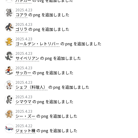
パトカー
の svg を追加しました
2025.4.23
コアラ
の png を追加しました
2025.4.23
ゴリラ
の png を追加しました
2025.4.23
ゴールデン・レトリバー
の png を追加しました
2025.4.23
サイベリアン
の png を追加しました
2025.4.23
サッカー
の png を追加しました
2025.4.23
シェフ（料理人）
の png を追加しました
2025.4.23
シマウマ
の png を追加しました
2025.4.23
シー・ズー
の png を追加しました
2025.4.22
ジェット機
の png を追加しました