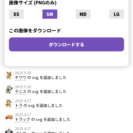
画像サイズ (PNGのみ)
XS
SM
MD
LG
この画像をダウンロード
ダウンロードする
2025.5.20
チワワ
の svg を追加しました
2025.5.20
テニス
の svg を追加しました
2025.4.27
トラ
の svg を追加しました
2025.4.27
トラック
の svg を追加しました
2025.4.27