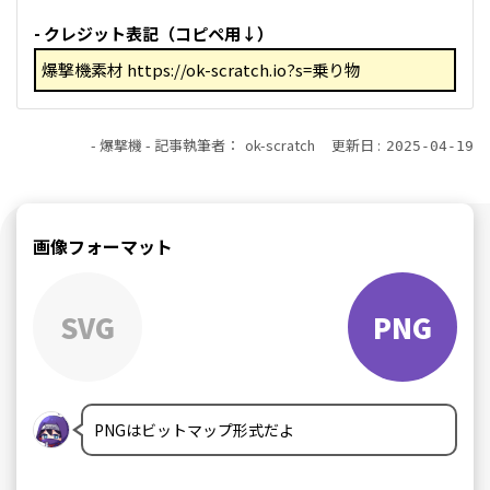
クレジット表記（コピペ用↓）
- 爆撃機 -
記事執筆者：
ok-scratch
更新日 :
2025-04-19
画像フォーマット
SVG
PNG
PNGはビットマップ形式だよ