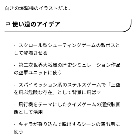
向きの爆撃機のイラストだよ。
使い道のアイデア
スクロール型シューティングゲームの敵ボスと
して登場させる
第二次世界大戦風の歴史シミュレーション作品
の空軍ユニットに使う
スパイミッション系のステルスゲームで「上空
を飛ぶ危険な存在」として背景に飛ばす
飛行機をテーマにしたクイズゲームの選択肢画
像として活用
キャラが乗り込んで脱出するシーンの演出用に
使う