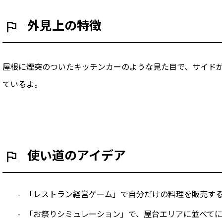
外見上の特徴
屋根に煙突のついたキッチンカーのような見た目で、サイド
ているよ。
使い道のアイデア
「レストラン経営ゲーム」で自分だけの料理を販売す
「お祭りシミュレーション」で、屋台エリアに並べて