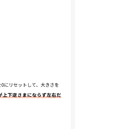
を0にリセットして、大きさを
が上下逆さまにならず左右だ