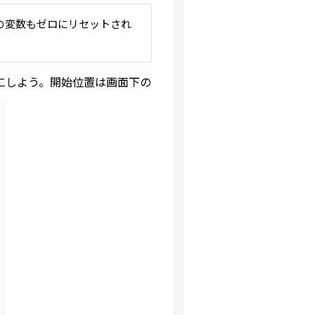
の変数もゼロにリセットされ
るようにしよう。開始位置は画面下の