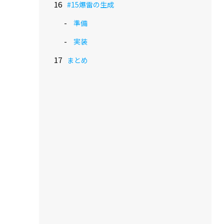
#15爆雷の生成
準備
実装
まとめ