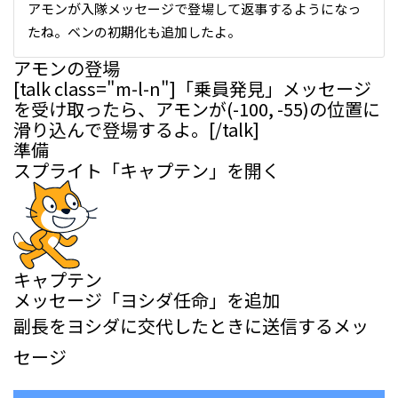
アモンが入隊メッセージで登場して返事するようになっ
たね。ベンの初期化も追加したよ。
アモンの登場
[talk class="m-l-n"]「乗員発見」メッセージ
を受け取ったら、アモンが(-100, -55)の位置に
滑り込んで登場するよ。[/talk]
準備
スプライト「キャプテン」を開く
キャプテン
メッセージ「ヨシダ任命」を追加
副長をヨシダに交代したときに送信するメッ
セージ