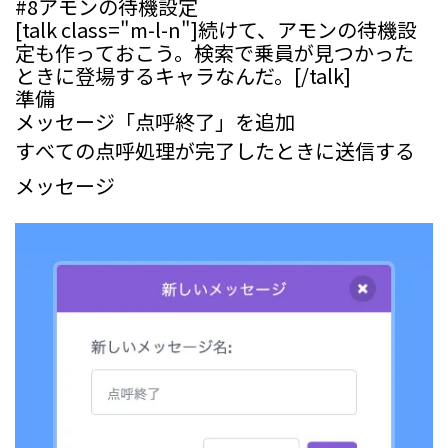
#8
アモンの待機設定
[talk class="m-l-n"]続けて、アモンの待機設
定も作っておこう。検索で乗員が見つかった
ときに登場するキャラなんだ。[/talk]
準備
メッセージ「点呼終了」を追加
すべての点呼処理が完了したときに送信する
メッセージ