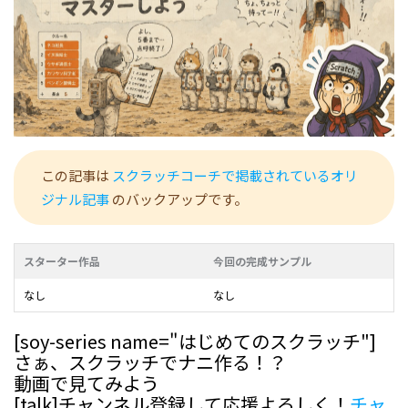
この記事は
スクラッチコーチで掲載されているオリ
ジナル記事
のバックアップです。
スターター作品
今回の完成サンプル
なし
なし
[soy-series name="はじめてのスクラッチ"]
さぁ、スクラッチでナニ作る！？
動画で見てみよう
[talk]チャンネル登録して応援よろしく！
チャ