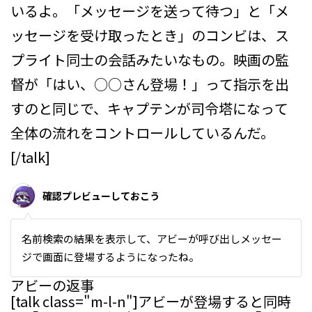
いるよ。「メッセージを送って待つ」と「メ
ッセージを受け取ったとき」のコンビは、ス
プライト同士の会話みたいなもの。映画の監
督が「はい、○○さん登場！」って指示を出
すのと同じで、キャプテンが司令塔になって
全体の流れをコントロールしているんだ。
[/talk]
確認プレビューしておこう
名前検索の結果を表示して、アビーが呼び出しメッセー
ジで画面に登場するようになったね。
アビーの返事
[talk class="m-l-n"]アビーが登場すると同時