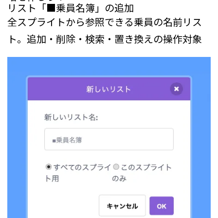
リスト「■乗員名簿」の追加
全スプライトから参照できる乗員の名前リス
ト。追加・削除・検索・置き換えの操作対象