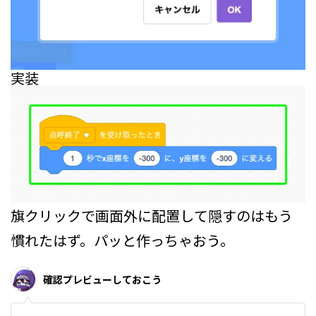
実装
旗クリックで画面外に配置して隠すのはもう
慣れたはず。パッと作っちゃおう。
確認プレビューしておこう