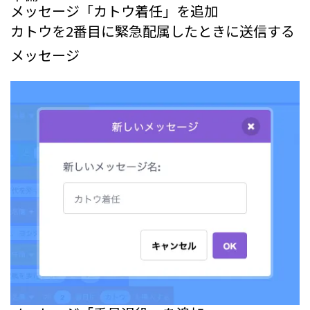
メッセージ「カトウ着任」を追加
カトウを2番目に緊急配属したときに送信する
メッセージ