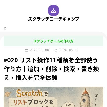
スクラッチコーチキャンプ
スクラッチゲームの作り方
2026.05.08
2026.05.08
#020 リスト操作11種類を全部使う
作り方｜追加・削除・検索・置き換
え・挿入を完全体験