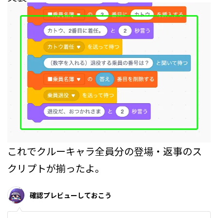
これでクルーキャラ全員分の登場・返事のス
クリプトが揃ったよ。
確認プレビューしておこう