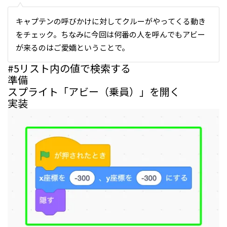
キャプテンの呼びかけに対してクルーがやってくる動き
をチェック。ちなみに今回は何番の人を呼んでもアビー
が来るのはご愛嬌ということで。
#5
リスト内の値で検索する
準備
スプライト「アビー（乗員）」を開く
実装