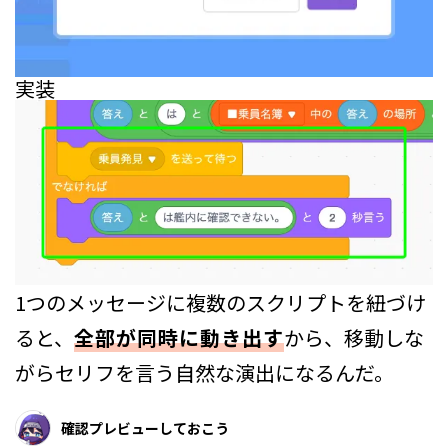
実装
1つのメッセージに複数のスクリプトを紐づけ
ると、
全部が同時に動き出す
から、移動しな
がらセリフを言う自然な演出になるんだ。
確認プレビューしておこう