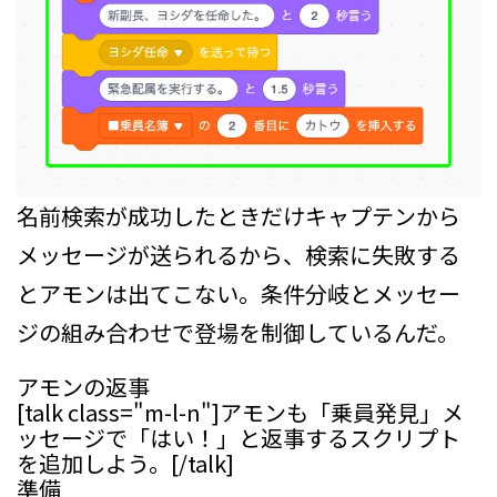
名前検索が成功したときだけキャプテンから
メッセージが送られるから、検索に失敗する
とアモンは出てこない。条件分岐とメッセー
ジの組み合わせで登場を制御しているんだ。
アモンの返事
[talk class="m-l-n"]アモンも「乗員発見」メ
ッセージで「はい！」と返事するスクリプト
を追加しよう。[/talk]
準備