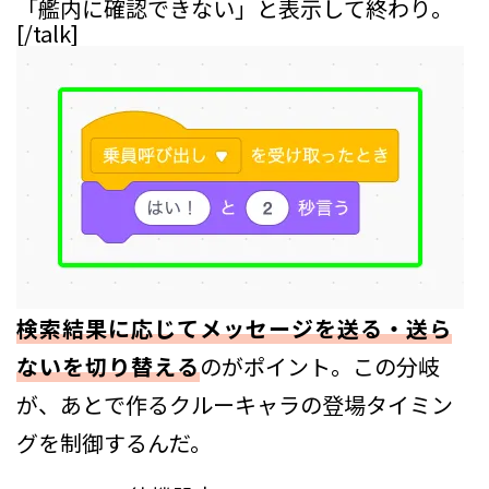
「艦内に確認できない」と表示して終わり。
[/talk]
検索結果に応じてメッセージを送る・送ら
ないを切り替える
のがポイント。この分岐
が、あとで作るクルーキャラの登場タイミン
グを制御するんだ。