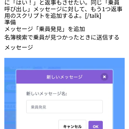
に「はい！」と返事もさせたい。同じ「乗員
呼び出し」メッセージに対して、もう1つ返事
用のスクリプトを追加するよ。[/talk]
準備
メッセージ「乗員発見」を追加
名簿検索で乗員が見つかったときに送信する
メッセージ