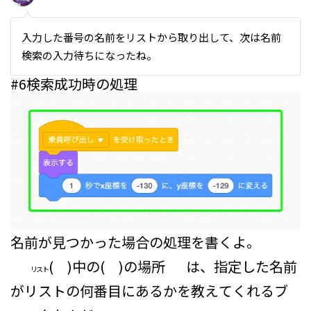
入力した番号の名前をリストから取り出して、次は名前
検索の入力待ちになったね。
#6
検索成功時の処理
名前が見つかった場合の処理を書くよ。
( )中の( )の場所
は、指定した名前
リスト
がリストの何番目にあるかを教えてくれるブ