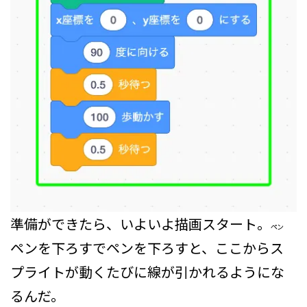
準備ができたら、いよいよ描画スタート。
ペン
ペンを下ろす
でペンを下ろすと、ここからス
プライトが動くたびに線が引かれるようにな
るんだ。