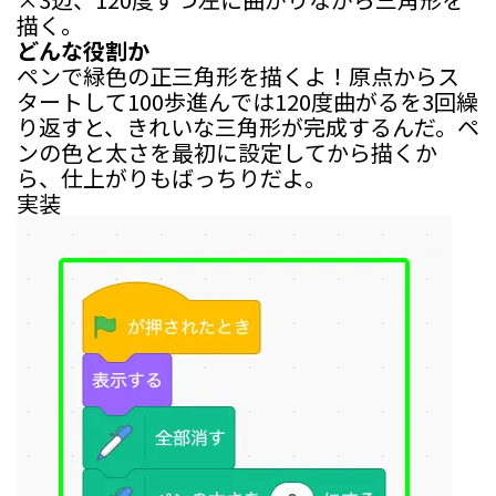
描く。
どんな役割か
ペンで緑色の正三角形を描くよ！原点からス
タートして100歩進んでは120度曲がるを3回繰
り返すと、きれいな三角形が完成するんだ。ペ
ンの色と太さを最初に設定してから描くか
ら、仕上がりもばっちりだよ。
実装