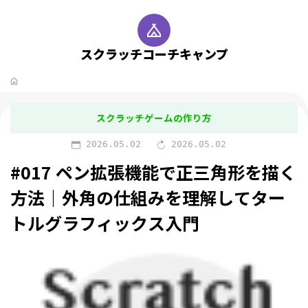
スクラッチコーチキャンプ
スクラッチゲームの作り方
2026.05.02
2026.05.02
#017 ペン拡張機能で正三角形を描く
方法｜外角の仕組みを理解してター
トルグラフィックス入門