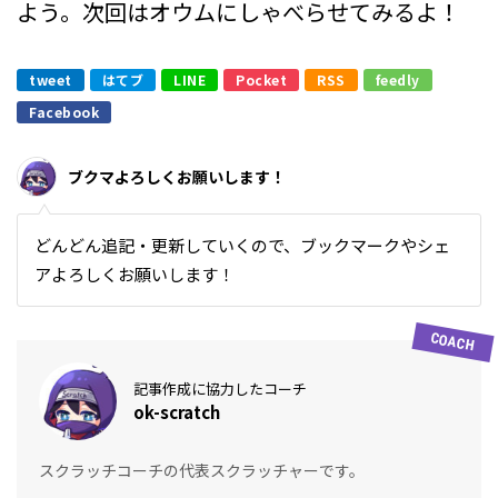
よう。次回はオウムにしゃべらせてみるよ！
tweet
はてブ
LINE
Pocket
RSS
feedly
Facebook
ブクマよろしくお願いします！
どんどん追記・更新していくので、ブックマークやシェ
アよろしくお願いします！
記事作成に協力したコーチ
ok-scratch
スクラッチコーチの代表スクラッチャーです。