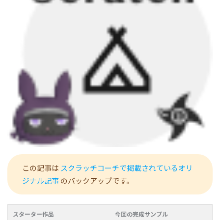
この記事は
スクラッチコーチで掲載されているオリ
ジナル記事
のバックアップです。
スターター作品
今回の完成サンプル