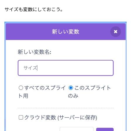
サイズも変数にしておこう。