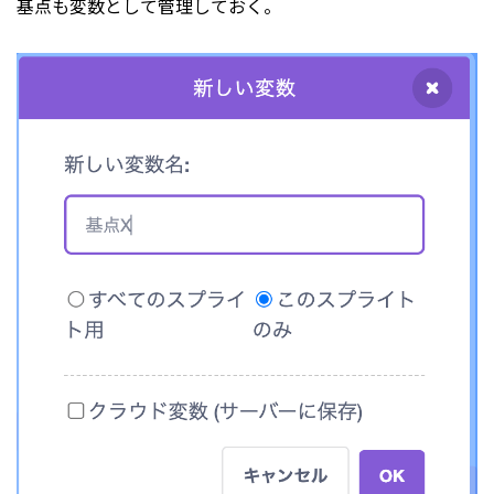
基点も変数として管理しておく。