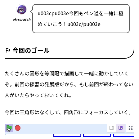
u003cpu003e今回もペン道を一緒に極
ok-scratch
めていこう！u003c/pu003e
今回のゴール
たくさんの図形を等間隔で描画して一緒に動かしていく
ぞ。前回の練習の発展版だから、もし前回が終わってない
人がいたらやっておいてくれ。
今回は三角形はなくして、四角形にフォーカスしていく。