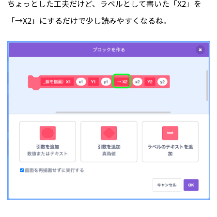
ちょっとした工夫だけど、ラベルとして書いた「X2」を
「→X2」にするだけで少し読みやすくなるね。