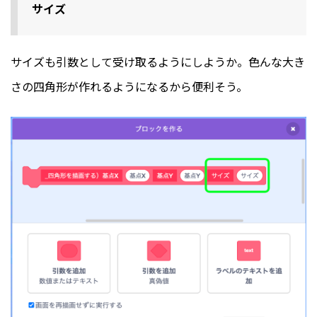
サイズ
サイズも引数として受け取るようにしようか。色んな大き
さの四角形が作れるようになるから便利そう。