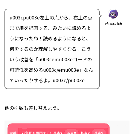
u003cpu003e左上の点から、右上の点
ok-scratch
まで線を描画する、みたいに読めるよ
うになったね！読めるようになると、
何をするのか理解しやすくなる。こう
いう改善を「u003cemu003eコードの
可読性を高めるu003c/emu003e」なん
ていったりするよ。u003c/pu003e
他の引数も差し替えよう。