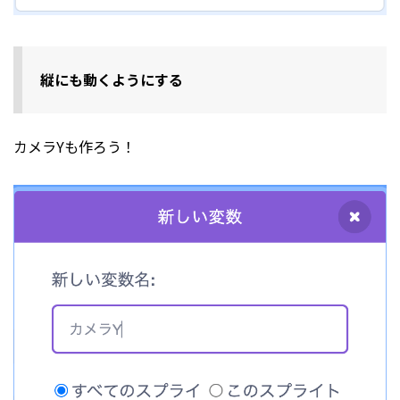
縦にも動くようにする
カメラYも作ろう！