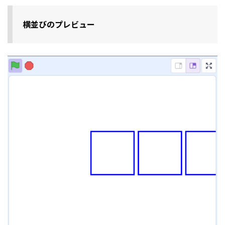
横並びのプレビュー