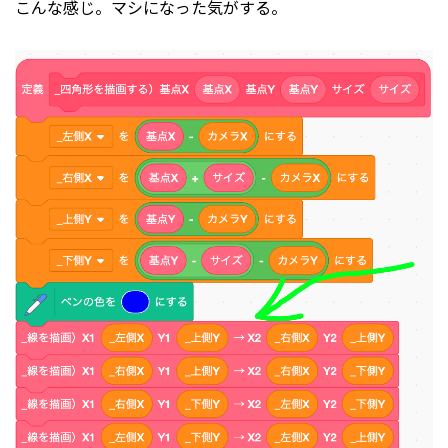
こんな感じ。マシになった気がする。