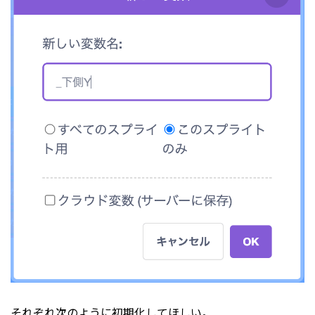
それぞれ次のように初期化してほしい。