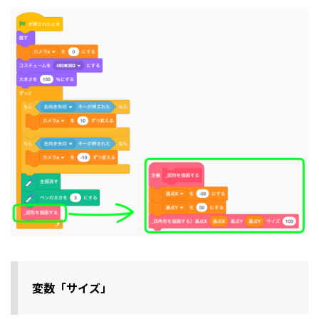
変数「サイズ」