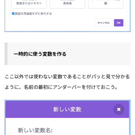
一時的に使う変数を作る
ここ以外では使わない変数であることがパッと見で分かる
ように、名前の最初にアンダーバーを付けておこう。