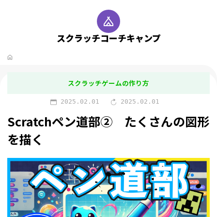
スクラッチコーチキャンプ
スクラッチゲームの作り方
2025.02.01
2025.02.01
Scratchペン道部② たくさんの図形
を描く