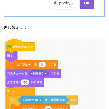
差し替えよう。