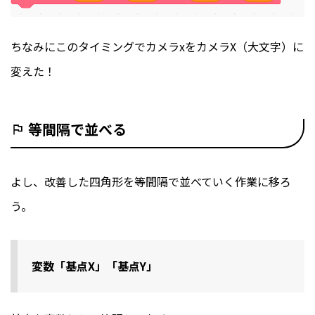
ちなみにこのタイミングでカメラxをカメラX（大文字）に
変えた！
等間隔で並べる
よし、改善した四角形を等間隔で並べていく作業に移ろ
う。
変数「基点X」「基点Y」