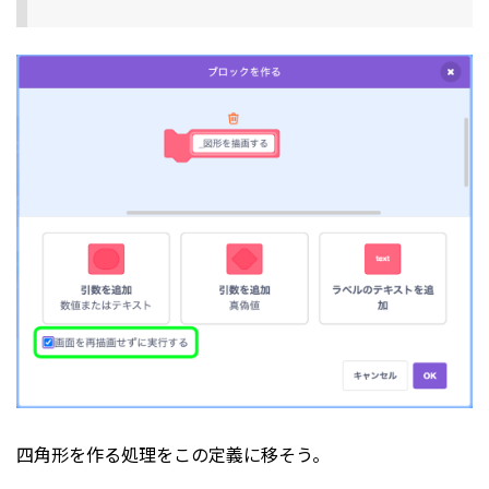
四角形を作る処理をこの定義に移そう。