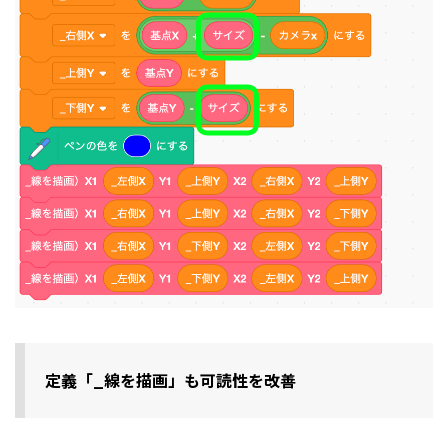
定義「_線を描画」も可読性を改善