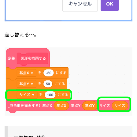
差し替える〜。