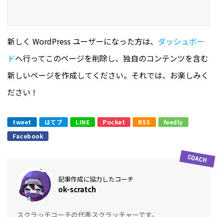
新しく WordPress ユーザーになった方は、
ダッシュボー
ド
へ行ってこのページを削除し、独自のコンテンツを含む
新しいページを作成してください。それでは、お楽しみく
ださい !
tweet
はてブ
LINE
Pocket
RSS
feedly
Facebook
記事作成に協力したコーチ
ok-scratch
スクラッチコーチの代表スクラッチャーです。