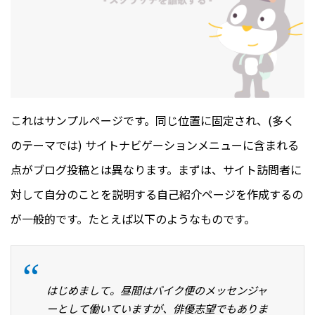
これはサンプルページです。同じ位置に固定され、(多く
のテーマでは) サイトナビゲーションメニューに含まれる
点がブログ投稿とは異なります。まずは、サイト訪問者に
対して自分のことを説明する自己紹介ページを作成するの
が一般的です。たとえば以下のようなものです。
はじめまして。昼間はバイク便のメッセンジャ
ーとして働いていますが、俳優志望でもありま