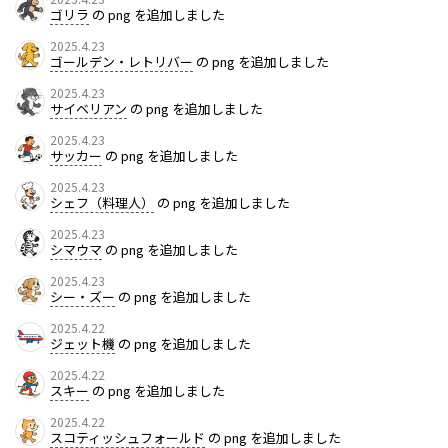
ゴリラ
の png を追加しました
2025.4.23
ゴールデン・レトリバー
の png を追加しました
2025.4.23
サイベリアン
の png を追加しました
2025.4.23
サッカー
の png を追加しました
2025.4.23
シェフ（料理人）
の png を追加しました
2025.4.23
シマウマ
の png を追加しました
2025.4.23
シー・ズー
の png を追加しました
2025.4.22
ジェット機
の png を追加しました
2025.4.22
スキー
の png を追加しました
2025.4.22
スコティッシュフォールド
の png を追加しました