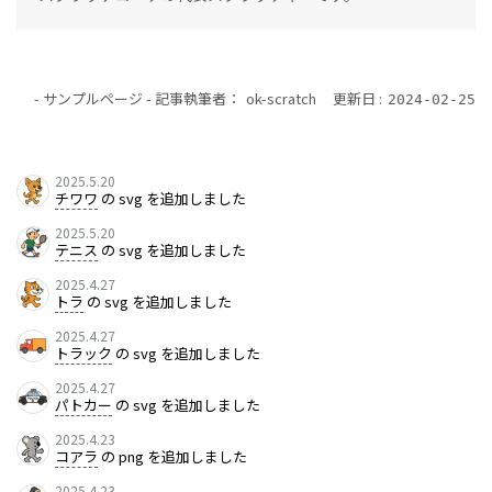
- サンプルページ -
記事執筆者：
ok-scratch
更新日 :
2024-02-25
2025.5.20
チワワ
の svg を追加しました
2025.5.20
テニス
の svg を追加しました
2025.4.27
トラ
の svg を追加しました
2025.4.27
トラック
の svg を追加しました
2025.4.27
パトカー
の svg を追加しました
2025.4.23
コアラ
の png を追加しました
2025.4.23