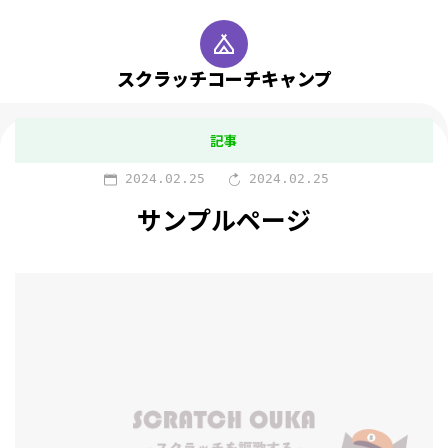
スクラッチコーチキャンプ
記事
2024.02.25
2024.02.25
サンプルページ